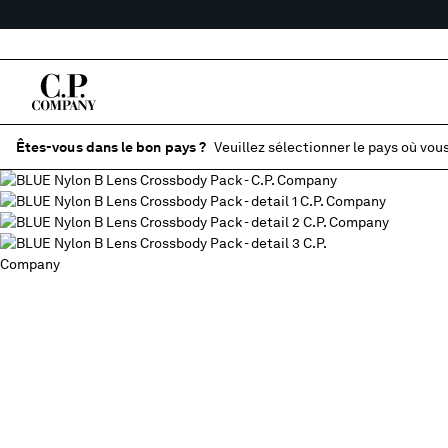
Êtes-vous dans le bon pays ?
Veuillez sélectionner le pays où vous