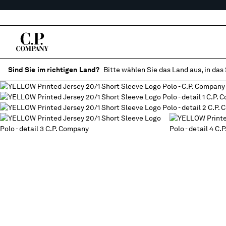
Sind Sie im richtigen Land?
Bitte wählen Sie das Land aus, in das