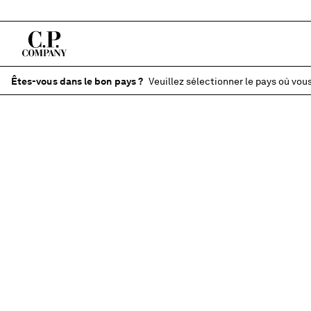
Êtes-vous dans le bon pays ?
Veuillez sélectionner le pays où vous