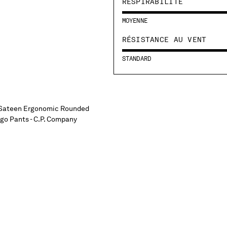
RESPIRABILITÉ
MOYENNE
RÉSISTANCE AU VENT
STANDARD