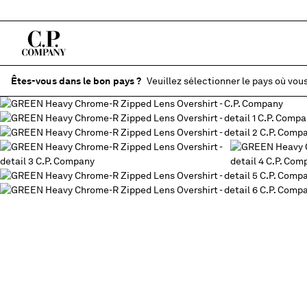
Êtes-vous dans le bon pays ?
Veuillez sélectionner le pays où vous