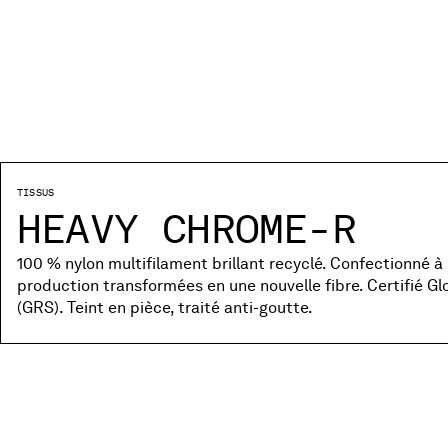
TISSUS
HEAVY CHROME-R
100 % nylon multifilament brillant recyclé. Confectionné à
production transformées en une nouvelle fibre. Certifié G
(GRS). Teint en pièce, traité anti-goutte.