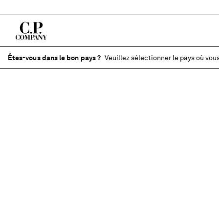
Êtes-vous dans le bon pays ?
Veuillez sélectionner le pays où vous