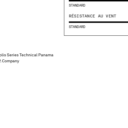
STANDARD
RÉSISTANCE AU VENT
STANDARD