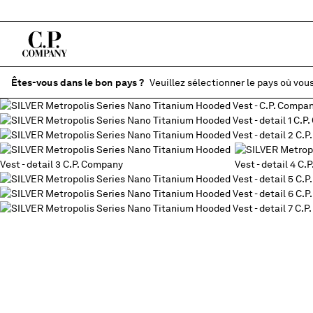
Êtes-vous dans le bon pays ?
Veuillez sélectionner le pays où vous