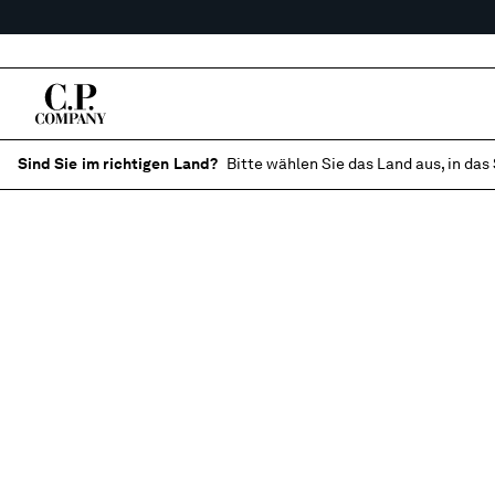
Sind Sie im richtigen Land?
Bitte wählen Sie das Land aus, in das