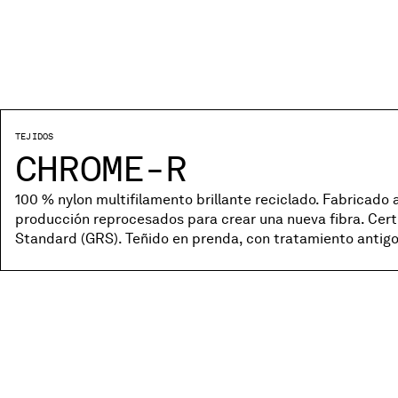
TEJIDOS
CHROME-R
100 % nylon multifilamento brillante reciclado. Fabricado a
producción reprocesados para crear una nueva fibra. Cert
Standard (GRS). Teñido en prenda, con tratamiento antigo