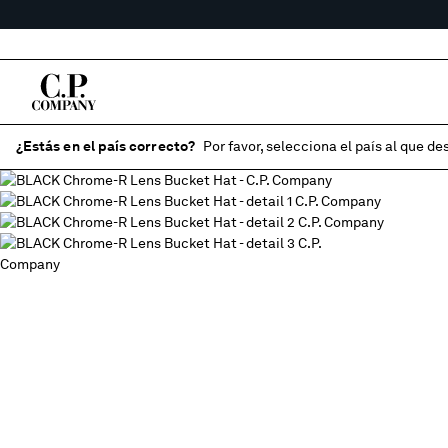
¿Estás en el país correcto?
Por favor, selecciona el país al que des