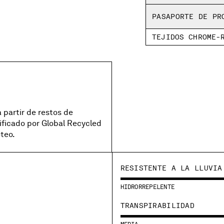
PASAPORTE DE PR
TEJIDOS CHROME-
 partir de restos de
ificado por Global Recycled
teo.
RESISTENTE A LA LLUVIA
HIDRORREPELENTE
TRANSPIRABILIDAD