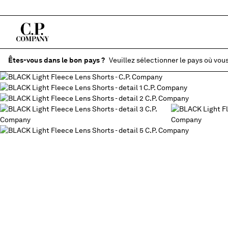
Êtes-vous dans le bon pays ?
Veuillez sélectionner le pays où vous