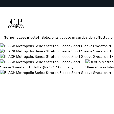
Sei nel paese giusto?
Seleziona il paese in cui desideri effettuare