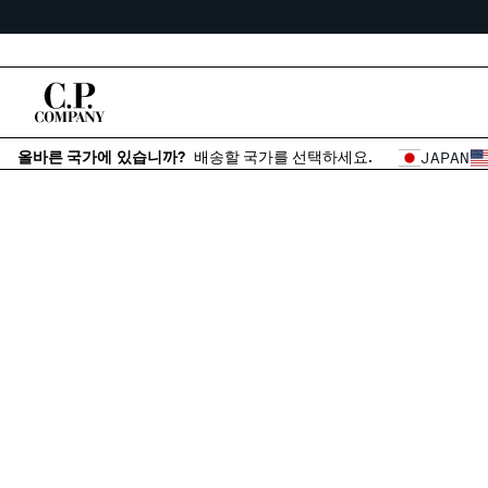
올바른 국가에 있습니까?
배송할 국가를 선택하세요.
JAPAN