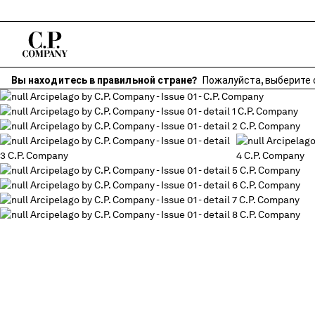
Вы находитесь в правильной стране?
Пожалуйста, выберите 