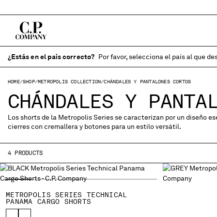
¿Estás en el país correcto?
Por favor, selecciona el país al que des
HOME
SHOP
METROPOLIS COLLECTION
CHÁNDALES Y PANTALONES CORTOS
CHÁNDALES Y PANTA
Los shorts de la Metropolis Series se caracterizan por un diseño es
cierres con cremallera y botones para un estilo versátil.
4 PRODUCTS
METROPOLIS SERIES TECHNICAL
PANAMA CARGO SHORTS