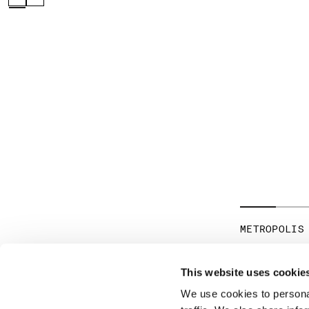
METROPOLIS
This website uses cookie
We use cookies to personal
ABOUT