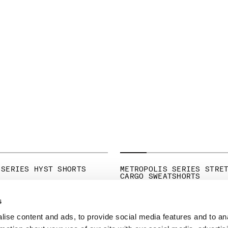
 SERIES HYST SHORTS
METROPOLIS SERIES STRE
CARGO SWEATSHORTS
s
ise content and ads, to provide social media features and to an
LEGAL