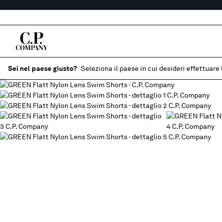
Sei nel paese giusto?
Seleziona il paese in cui desideri effettuare