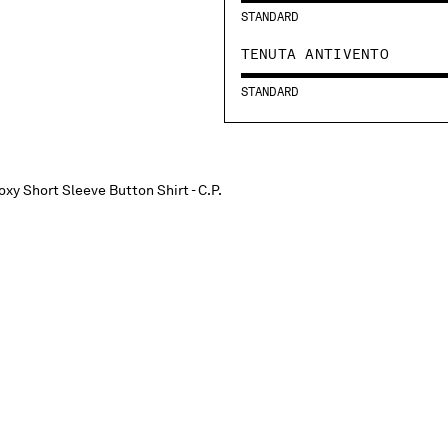
STANDARD
TENUTA ANTIVENTO
STANDARD