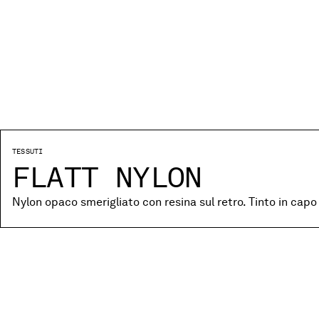
TESSUTI
FLATT NYLON
Nylon opaco smerigliato con resina sul retro. Tinto in capo