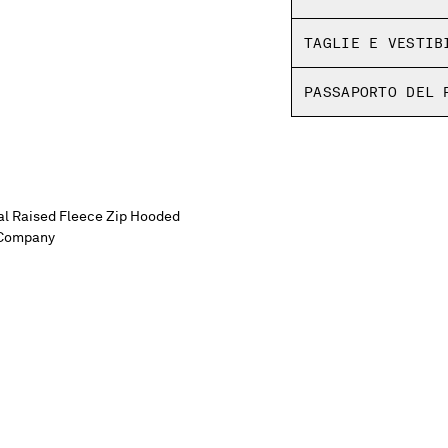
Boxy fit
TAGLIE E VESTIB
PASSAPORTO DEL 