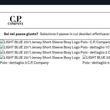
Sei nel paese giusto?
Seleziona il paese in cui desideri effettuare