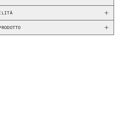
ILITÀ
PRODOTTO