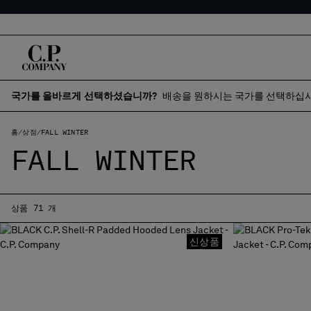
국가를 올바르게 선택하셨습니까?
배송을 원하시는 국가를 선택하십시
홈
상점
FALL WINTER
FALL WINTER
상품 71 개
신상품