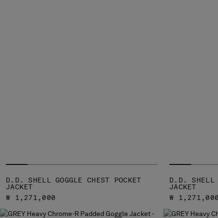
D.D. SHELL GOGGLE CHEST POCKET
D.D. SHELL
JACKET
JACKET
₩ 1,271,000
₩ 1,271,00