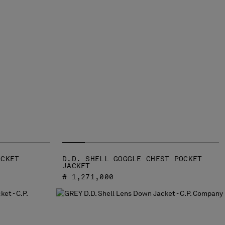
ACKET
D.D. SHELL GOGGLE CHEST POCKET
JACKET
₩ 1,271,000