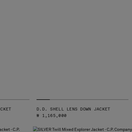
ACKET
D.D. SHELL LENS DOWN JACKET
₩ 1,165,000