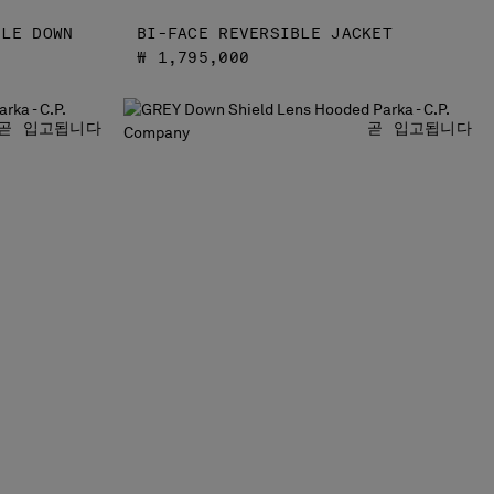
GLE DOWN
BI-FACE REVERSIBLE JACKET
₩ 1,795,000
곧 입고됩니다
곧 입고됩니다