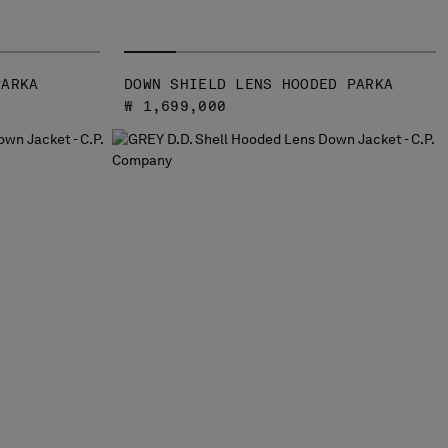
PARKA
DOWN SHIELD LENS HOODED PARKA
₩ 1,699,000