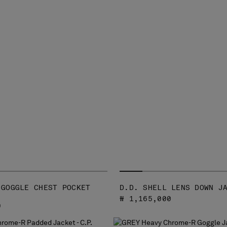
 GOGGLE CHEST POCKET
D.D. SHELL LENS DOWN J
₩ 1,165,000
0