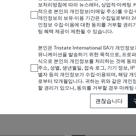
보처리방침에 따라 뉴스레터, 상업적·마케팅 
적으로 본인의 개인정보(이메일 주소)를 수집·
개인정보의 보유·이용 기간은 수집일로부터 24
인정보 수집·이용에 대한 동의를 거부할 권리가
팅 혜택 제공이 제한될 수 있습니다.
본인은 Tristate International SA가
뮤니케이션을 발송하기 위한 목적으로, 프로파
식으로 본인의 개인정보를 처리하는 것에 동의합
주소, 성별, 생년월일, 접속 로그, 기기 정보, I
별자 등의 개인정보가 수집·이용되며, 해당 개
로부터 12개월입니다. 귀하는 위와 같은 개인
할 권리가 있으나, 동의를 거부할 경우 마케팅
괜찮습니다