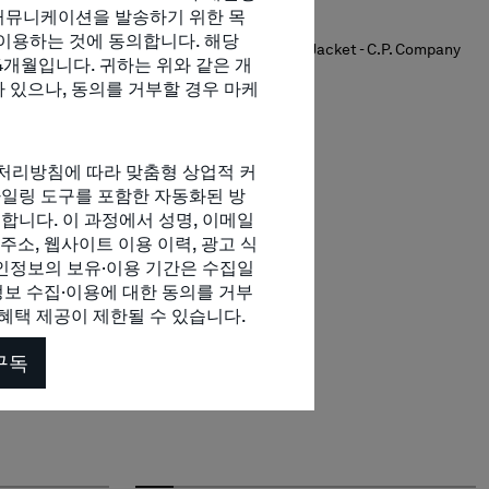
커뮤니케이션을 발송하기 위한 목
이용하는 것에 동의합니다. 해당
개월입니다. 귀하는 위와 같은 개
신상품
 있으나, 동의를 거부할 경우 마케
 개인정보처리방침에 따라 맞춤형 상업적 커
일링 도구를 포함한 자동화된 방
니다. 이 과정에서 성명, 이메일
P 주소, 웹사이트 이용 이력, 광고 식
인정보의 보유·이용 기간은 수집일
정보 수집·이용에 대한 동의를 거부
 혜택 제공이 제한될 수 있습니다.
구독