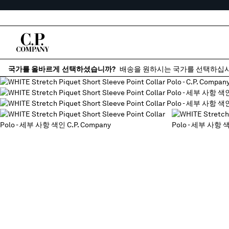
국가를 올바르게 선택하셨습니까?
배송을 원하시는 국가를 선택하십시