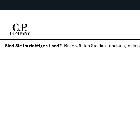
Sind Sie im richtigen Land?
Bitte wählen Sie das Land aus, in das