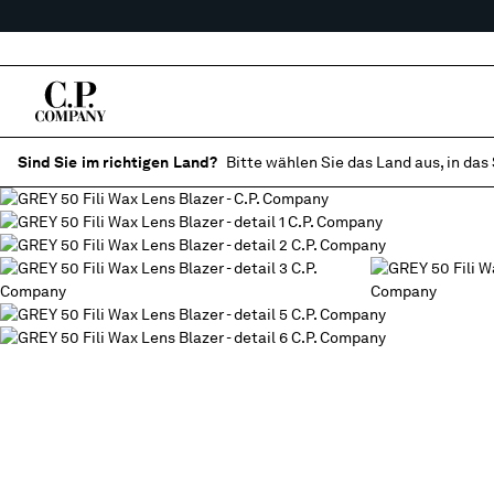
Sind Sie im richtigen Land?
Bitte wählen Sie das Land aus, in das