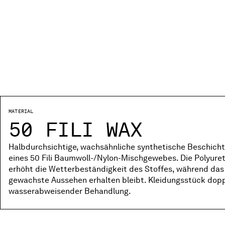
MATERIAL
50 FILI WAX
Halbdurchsichtige, wachsähnliche synthetische Beschicht
eines 50 Fili Baumwoll-/Nylon-Mischgewebes. Die Polyure
erhöht die Wetterbeständigkeit des Stoffes, während das
gewachste Aussehen erhalten bleibt. Kleidungsstück dopp
wasserabweisender Behandlung.